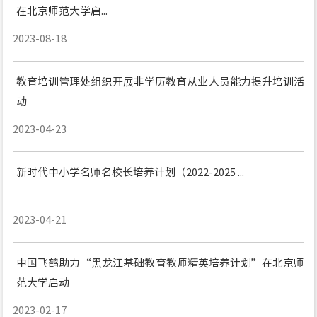
在北京师范大学启...
2023-08-18
教育培训管理处组织开展非学历教育从业人员能力提升培训活
动
2023-04-23
新时代中小学名师名校长培养计划（2022-2025...
2023-04-21
中国飞鹤助力“黑龙江基础教育教师精英培养计划”在北京师
范大学启动
2023-02-17