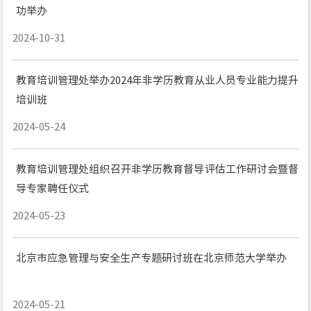
功举办
2024-10-31
教育培训管理处举办2024年非学历教育从业人员专业能力提升
培训班
2024-05-24
教育培训管理处组织召开非学历教育督导评估工作研讨会暨督
导专家聘任仪式
2024-05-23
北京市应急管理与安全生产专题研讨班在北京师范大学举办
2024-05-21