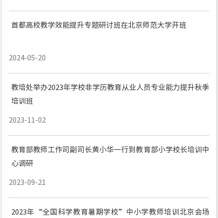
首都高校教学效能提升专题研讨班在北京师范大学开班
2024-05-20
教培处举办2023年学校非学历教育从业人员专业能力提升秋季
培训班
2023-11-02
教育部教师工作司副司长黄小华一行到教育部小学校长培训中
心调研
2023-09-21
2023年“全国科学教育暑期学校”中小学教师培训北京会场