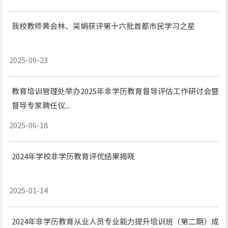
我校教师黄会林、吴娟获评第十六批首都市民学习之星
2025-09-23
教育培训管理处举办2025年非学历教育督导评估工作研讨会暨
督导专家聘任仪...
2025-06-18
2024年学校非学历教育评优结果揭晓
2025-01-14
2024年非学历教育从业人员专业能力提升培训班（第二期）成