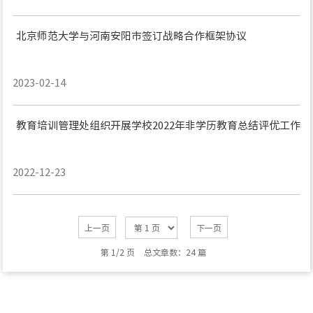
北京师范大学与河南安阳市签订战略合作框架协议
2023-02-14
教育培训管理处组织开展学校2022年非学历教育总结评优工作
2022-12-23
上一页
下一页
第 1/2 页
总文章数：24 篇