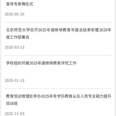
督导专家聘任式
2026-06-26
北京师范大学召开2025年度继续教育年度总结表彰暨2026年
度工作部署会
2026-03-13
学校组织开展2025年度继续教育评优工作
2026-01-23
教育培训管理处举办2025年非学历教育从业人员专业能力提升
培训班
2025-11-03